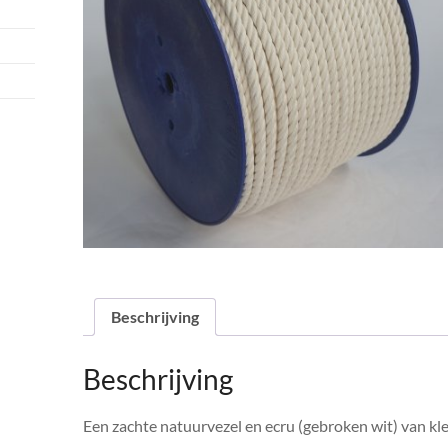
Beschrijving
Beschrijving
Een zachte natuurvezel en ecru (gebroken wit) van kl