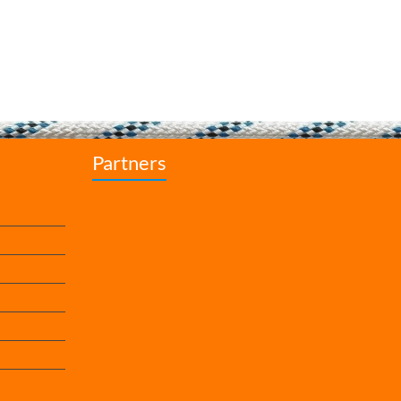
Partners