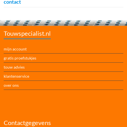
contact
Touwspecialist.nl
mijn account
gratis proefstukjes
touw advies
klantenservice
over ons
Contactgegevens