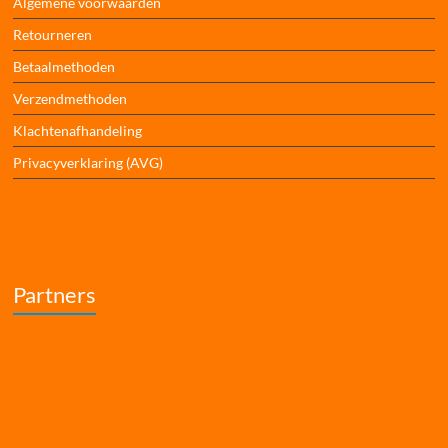
Algemene voorwaarden
Retourneren
Betaalmethoden
Verzendmethoden
Klachtenafhandeling
Privacyverklaring (AVG)
Partners