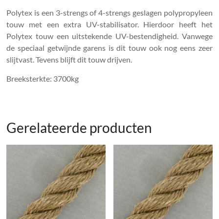
Polytex is een 3-strengs of 4-strengs geslagen polypropyleen
touw met een extra UV-stabilisator. Hierdoor heeft het
Polytex touw een uitstekende UV-bestendigheid. Vanwege
de speciaal getwijnde garens is dit touw ook nog eens zeer
slijtvast. Tevens blijft dit touw drijven.
Breeksterkte: 3700kg
Gerelateerde producten