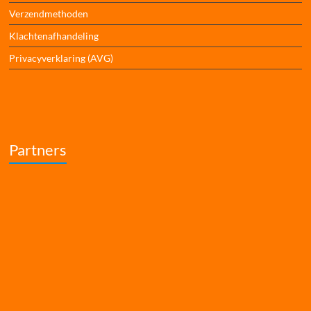
Verzendmethoden
Klachtenafhandeling
Privacyverklaring (AVG)
Partners