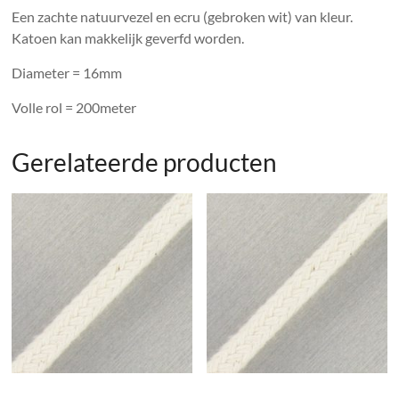
Een zachte natuurvezel en ecru (gebroken wit) van kleur.
Katoen kan makkelijk geverfd worden.
Diameter = 16mm
Volle rol = 200meter
Gerelateerde producten