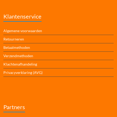
Klantenservice
Algemene voorwaarden
Retourneren
Betaalmethoden
Verzendmethoden
Klachtenafhandeling
Privacyverklaring (AVG)
Partners