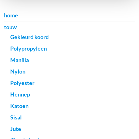
home
touw
Gekleurd koord
Polypropyleen
Manilla
Nylon
Polyester
Hennep
Katoen
Sisal
Jute