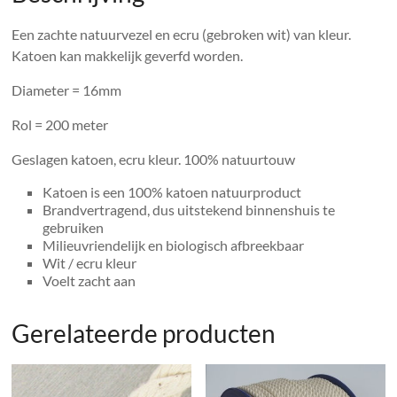
Een zachte natuurvezel en ecru (gebroken wit) van kleur.
Katoen kan makkelijk geverfd worden.
Diameter = 16mm
Rol = 200 meter
Geslagen katoen, ecru kleur. 100% natuurtouw
Katoen is een 100% katoen natuurproduct
Brandvertragend, dus uitstekend binnenshuis te
gebruiken
Milieuvriendelijk en biologisch afbreekbaar
Wit / ecru kleur
Voelt zacht aan
Gerelateerde producten