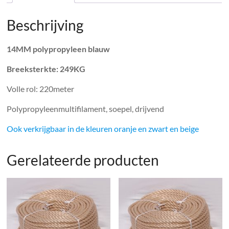
Beschrijving
14MM polypropyleen blauw
Breeksterkte: 249KG
Volle rol: 220meter
Polypropyleenmultifilament, soepel, drijvend
Ook verkrijgbaar in de kleuren
oranje
en
zwart
en
beige
Gerelateerde producten