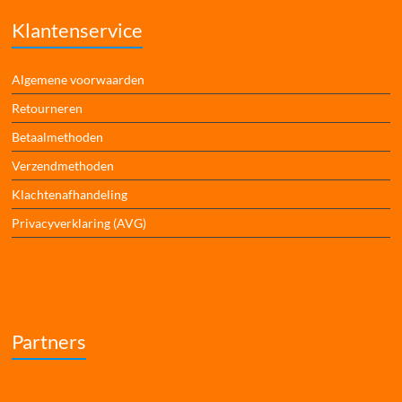
Klantenservice
Algemene voorwaarden
Retourneren
Betaalmethoden
Verzendmethoden
Klachtenafhandeling
Privacyverklaring (AVG)
Partners