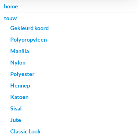
home
touw
Gekleurd koord
Polypropyleen
Manilla
Nylon
Polyester
Hennep
Katoen
Sisal
Jute
Classic Look