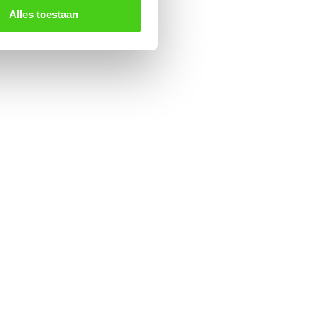
Alles toestaan