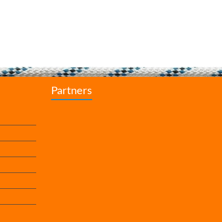
Partners