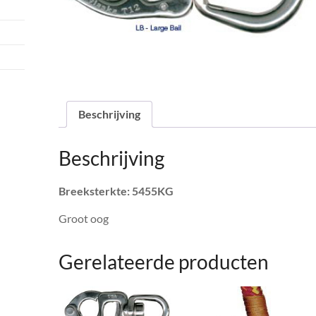
Beschrijving
Beschrijving
Breeksterkte: 5455KG
Groot oog
Gerelateerde producten