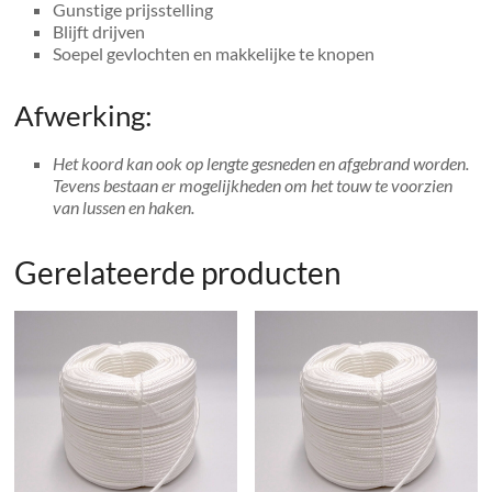
Gunstige prijsstelling
Blijft drijven
Soepel gevlochten en makkelijke te knopen
Afwerking:
Het koord kan ook op lengte gesneden en afgebrand worden.
Tevens bestaan er mogelijkheden om het touw te voorzien
van lussen en haken.
Gerelateerde producten