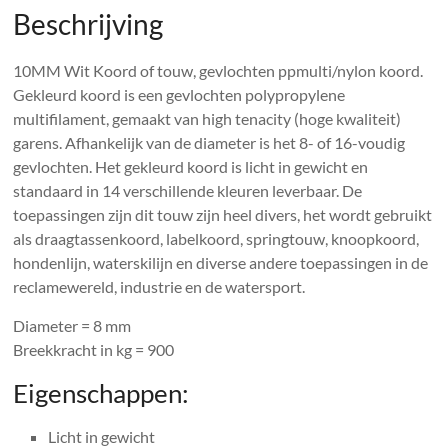
Beschrijving
10MM Wit Koord of touw, gevlochten ppmulti/nylon koord.
Gekleurd koord is een gevlochten polypropylene
multifilament, gemaakt van high tenacity (hoge kwaliteit)
garens. Afhankelijk van de diameter is het 8- of 16-voudig
gevlochten. Het gekleurd koord is licht in gewicht en
standaard in 14 verschillende kleuren leverbaar. De
toepassingen zijn dit touw zijn heel divers, het wordt gebruikt
als draagtassenkoord, labelkoord, springtouw, knoopkoord,
hondenlijn, waterskilijn en diverse andere toepassingen in de
reclamewereld, industrie en de watersport.
Diameter = 8 mm
Breekkracht in kg = 900
Eigenschappen:
Licht in gewicht