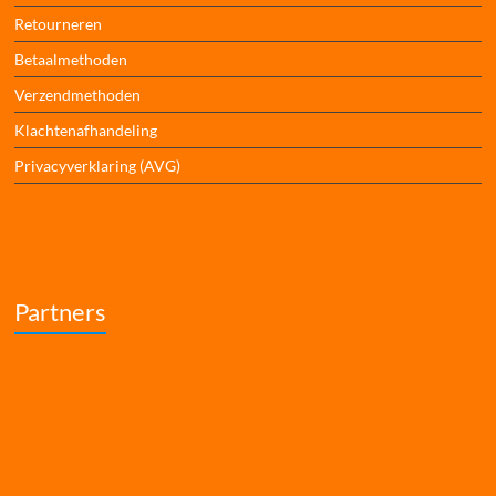
Retourneren
Betaalmethoden
Verzendmethoden
Klachtenafhandeling
Privacyverklaring (AVG)
Partners