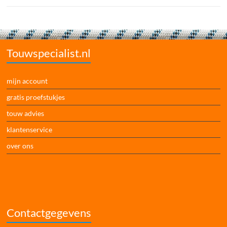
Touwspecialist.nl
mijn account
gratis proefstukjes
touw advies
klantenservice
over ons
Contactgegevens