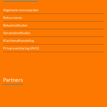
Algemene voorwaarden
Retourneren
Betaalmethoden
Verzendmethoden
Klachtenafhandeling
Privacyverklaring (AVG)
Partners