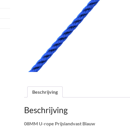
Beschrijving
Beschrijving
08MM U-rope Prijslandvast Blauw