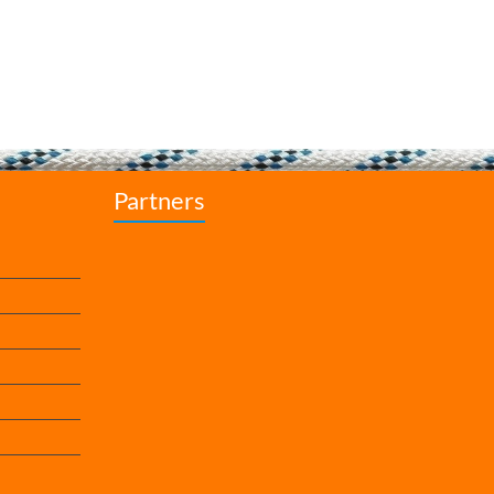
Partners