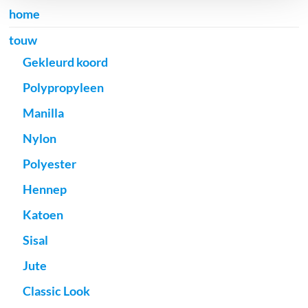
home
touw
Gekleurd koord
Polypropyleen
Manilla
Nylon
Polyester
Hennep
Katoen
Sisal
Jute
Classic Look