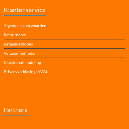
Klantenservice
Algemene voorwaarden
Retourneren
Betaalmethoden
Verzendmethoden
Klachtenafhandeling
Privacyverklaring (AVG)
Partners