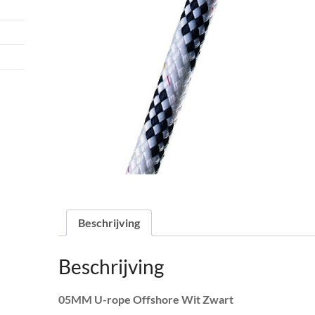
Beschrijving
Beschrijving
05MM U-rope Offshore Wit Zwart