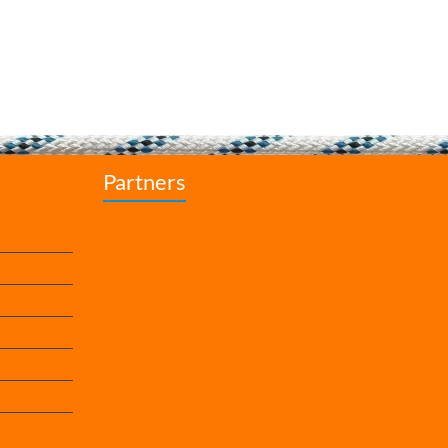
Partners