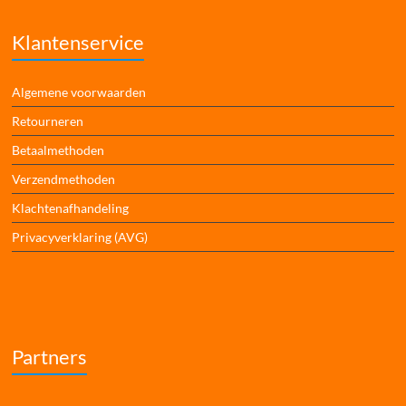
Klantenservice
Algemene voorwaarden
Retourneren
Betaalmethoden
Verzendmethoden
Klachtenafhandeling
Privacyverklaring (AVG)
Partners