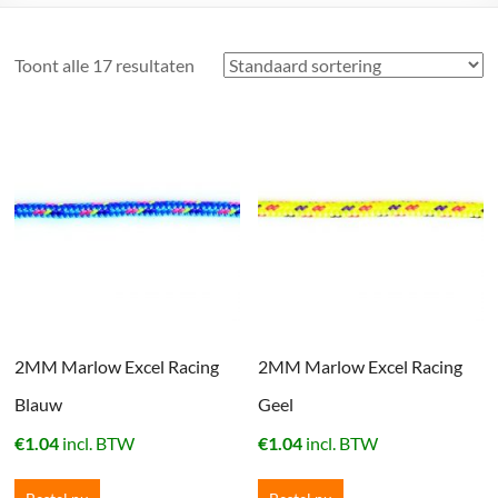
Toont alle 17 resultaten
2MM Marlow Excel Racing
2MM Marlow Excel Racing
Blauw
Geel
€
1.04
incl. BTW
€
1.04
incl. BTW