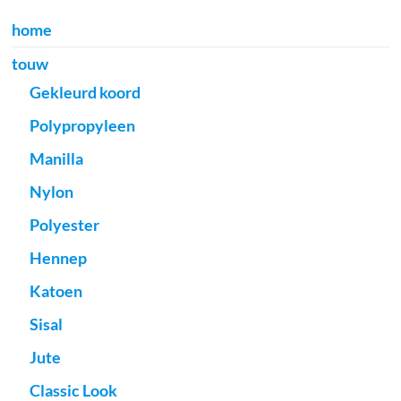
home
touw
Gekleurd koord
Polypropyleen
Manilla
Nylon
Polyester
Hennep
Katoen
Sisal
Jute
Classic Look