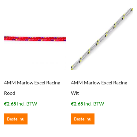
4MM Marlow Excel Racing
4MM Marlow Excel Racing
Rood
Wit
€
2.65
incl. BTW
€
2.65
incl. BTW
Bestel nu
Bestel nu