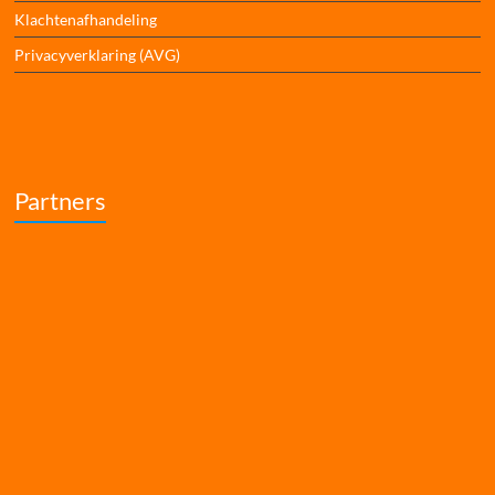
Klachtenafhandeling
Privacyverklaring (AVG)
Partners