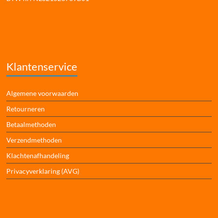
Klantenservice
Algemene voorwaarden
Retourneren
Betaalmethoden
Verzendmethoden
Klachtenafhandeling
Privacyverklaring (AVG)