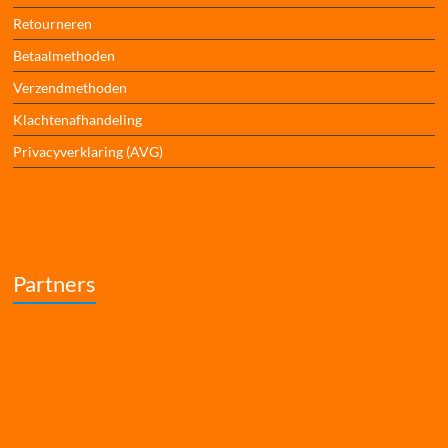
Retourneren
Betaalmethoden
Verzendmethoden
Klachtenafhandeling
Privacyverklaring (AVG)
Partners