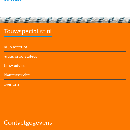
Touwspecialist.nl
mijn account
gratis proefstukjes
touw advies
klantenservice
over ons
Contactgegevens