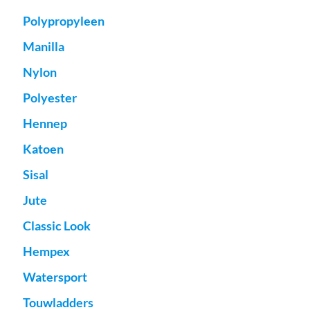
Polypropyleen
Manilla
Nylon
Polyester
Hennep
Katoen
Sisal
Jute
Classic Look
Hempex
Watersport
Touwladders