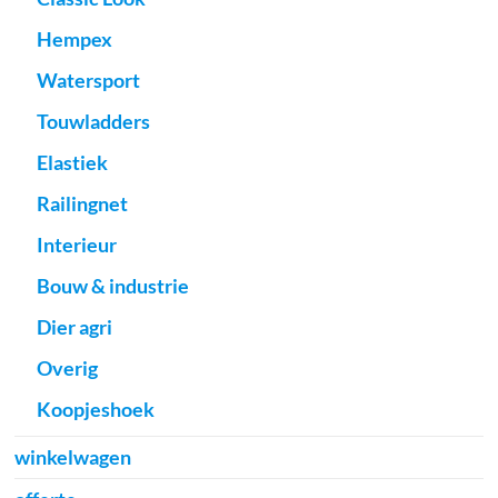
Hempex
Watersport
Touwladders
Elastiek
Railingnet
Interieur
Bouw & industrie
Dier agri
Overig
Koopjeshoek
winkelwagen