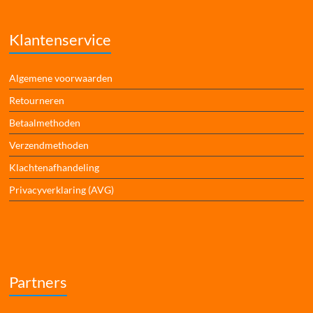
Klantenservice
Algemene voorwaarden
Retourneren
Betaalmethoden
Verzendmethoden
Klachtenafhandeling
Privacyverklaring (AVG)
Partners