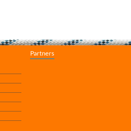
Partners