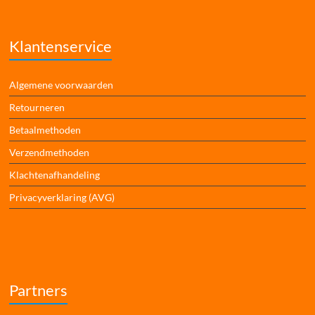
Klantenservice
Algemene voorwaarden
Retourneren
Betaalmethoden
Verzendmethoden
Klachtenafhandeling
Privacyverklaring (AVG)
Partners