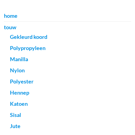
home
touw
Gekleurd koord
Polypropyleen
Manilla
Nylon
Polyester
Hennep
Katoen
Sisal
Jute