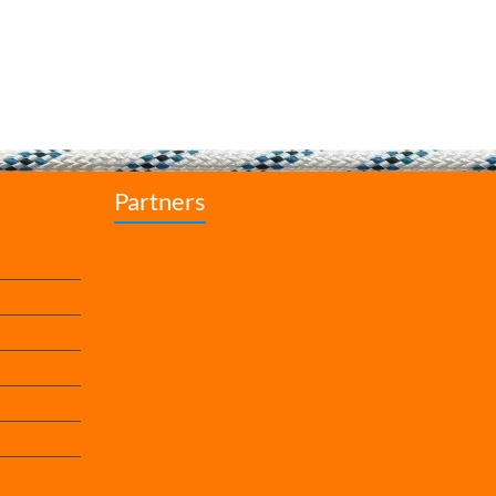
Partners