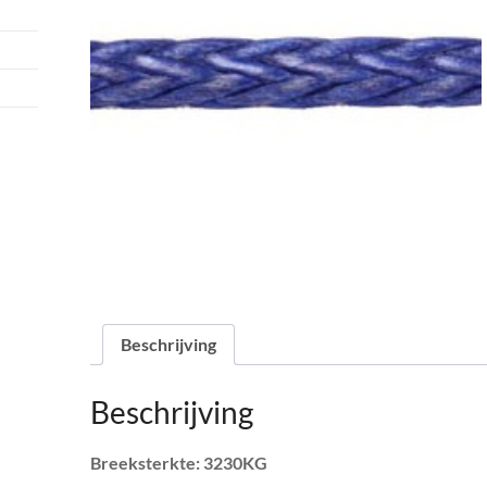
Beschrijving
Beschrijving
Breeksterkte: 3230KG