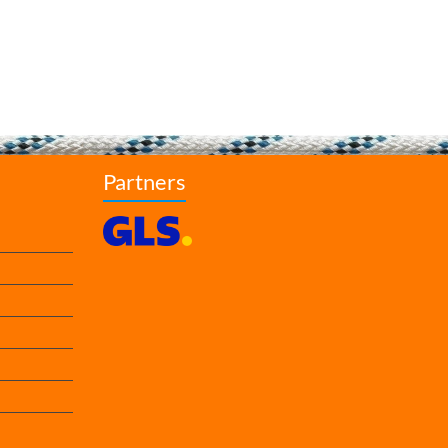
Partners