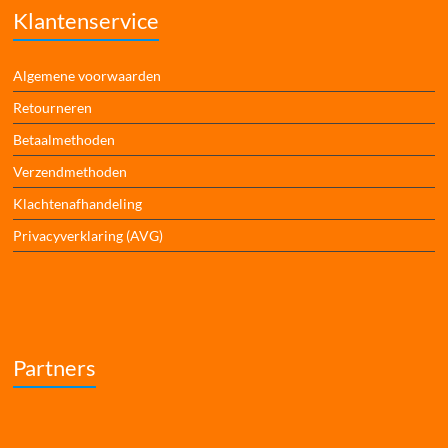
Klantenservice
Algemene voorwaarden
Retourneren
Betaalmethoden
Verzendmethoden
Klachtenafhandeling
Privacyverklaring (AVG)
Partners