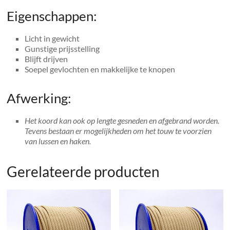
Eigenschappen:
Licht in gewicht
Gunstige prijsstelling
Blijft drijven
Soepel gevlochten en makkelijke te knopen
Afwerking:
Het koord kan ook op lengte gesneden en afgebrand worden.
Tevens bestaan er mogelijkheden om het touw te voorzien
van lussen en haken.
Gerelateerde producten