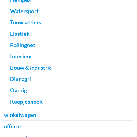
Watersport
Touwladders
Elastiek
Railingnet
Interieur
Bouw & industrie
Dier agri
Overig
Koopjeshoek
winkelwagen
offerte