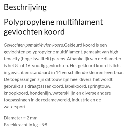
Beschrijving
Polypropylene multifilament
gevlochten koord
Gevlochten ppmulti/nylon koord.
Gekleurd koord is een
gevlochten polypropylene multifilament, gemaakt van high
tenacity (hoge kwaliteit) garens. Afhankelijk van de diameter
is het 8- of 16-voudig gevlochten. Het gekleurd koord is licht
in gewicht en standaard in 14 verschillende kleuren leverbaar.
De toepassingen zijn dit touw zijn heel divers, het wordt
gebruikt als draagtassenkoord, labelkoord, springtouw,
knoopkoord, hondenlijn, waterskilijn en diverse andere
toepassingen in de reclamewereld, industrie en de
watersport.
Diameter = 2 mm
Breekkracht in kg = 98