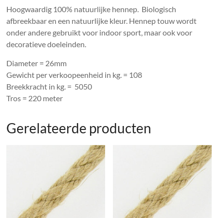
Hoogwaardig 100% natuurlijke hennep. Biologisch
afbreekbaar en een natuurlijke kleur. Hennep touw wordt
onder andere gebruikt voor indoor sport, maar ook voor
decoratieve doeleinden.
Diameter = 26mm
Gewicht per verkoopeenheid in kg. = 108
Breekkracht in kg. = 5050
Tros = 220 meter
Gerelateerde producten