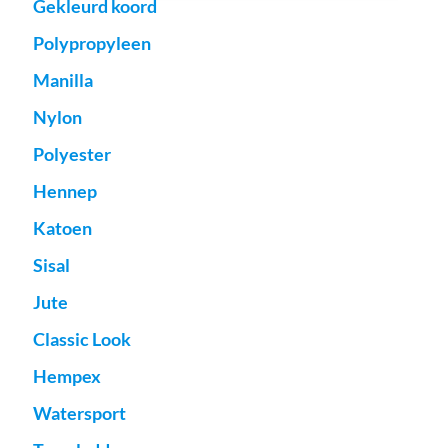
Gekleurd koord
Polypropyleen
Manilla
Nylon
Polyester
Hennep
Katoen
Sisal
Jute
Classic Look
Hempex
Watersport