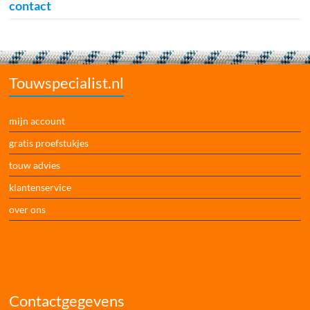
contact
Touwspecialist.nl
mijn account
gratis proefstukjes
touw advies
klantenservice
over ons
Contactgegevens