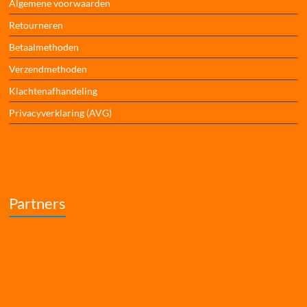
Algemene voorwaarden
Retourneren
Betaalmethoden
Verzendmethoden
Klachtenafhandeling
Privacyverklaring (AVG)
Partners