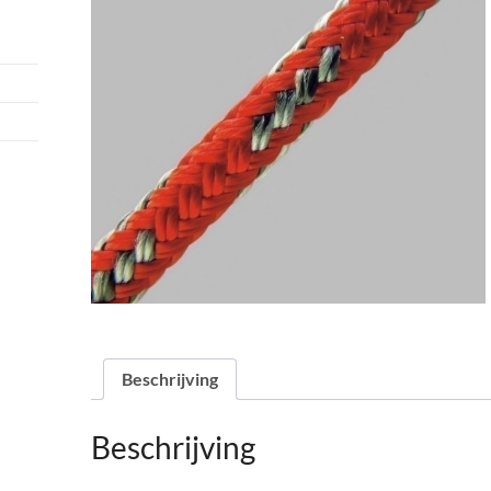
Beschrijving
Beschrijving