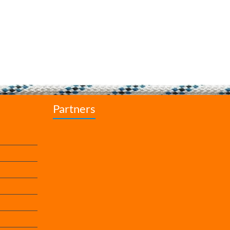
Partners