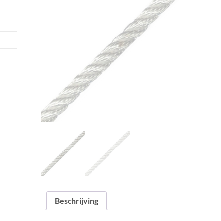
Beschrijving