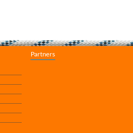
Partners