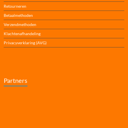
Retourneren
Betaalmethoden
Verzendmethoden
Klachtenafhandeling
Privacyverklaring (AVG)
Partners