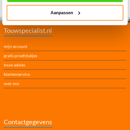
Aanpassen
Touwspecialist.nl
mijn account
gratis proefstukjes
touw advies
klantenservice
over ons
Contactgegevens